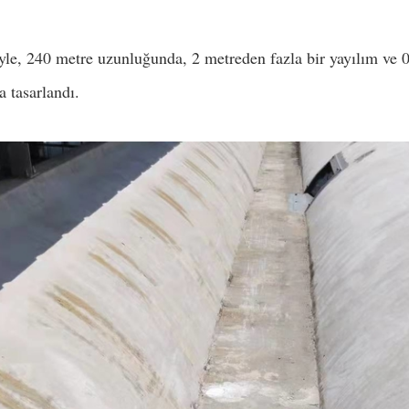
yle, 240 metre uzunluğunda, 2 metreden fazla bir yayılım ve 0
a tasarlandı.