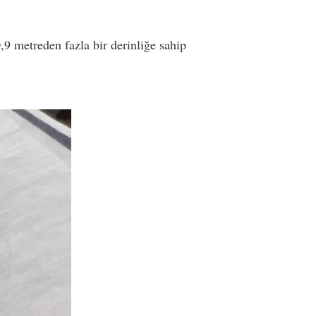
,9 metreden fazla bir derinliğe sahip