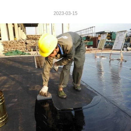
2023-03-15